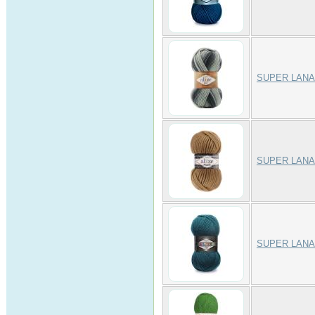
SUPER LANA
SUPER LANA
SUPER LANA