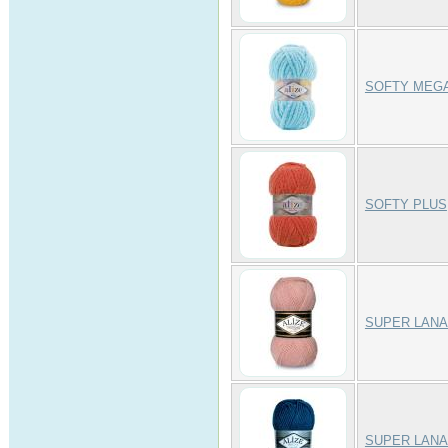
SOFTY MEG
SOFTY PLUS
SUPER LANA
SUPER LANA