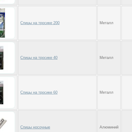
Спицы на тросике 200
Металл
Спицы на тросике 40
Металл
Спицы на тросике 60
Металл
Спицы носочные
Алюминий