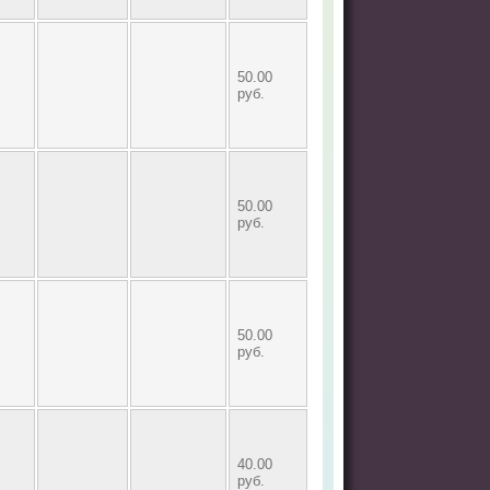
50.00
руб.
50.00
руб.
50.00
руб.
40.00
руб.