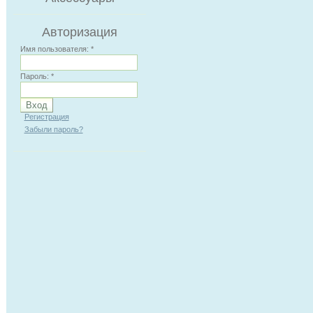
Авторизация
Имя пользователя:
*
Пароль:
*
Регистрация
Забыли пароль?