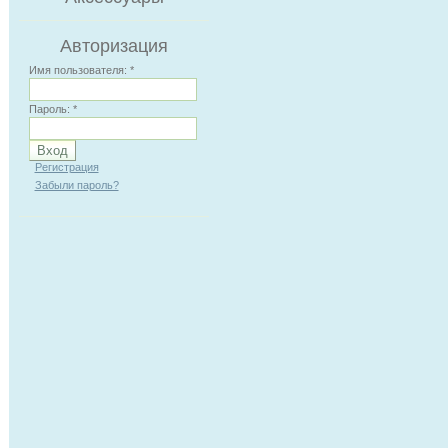
Авторизация
Имя пользователя:
*
Пароль:
*
Регистрация
Забыли пароль?