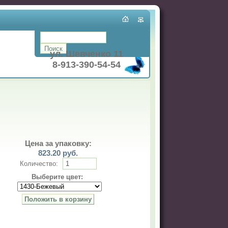
ул. Шевченко 11
8-913-390-54-54
Цена за упаковку:
823.20
руб.
Количество:
Выберите цвет: