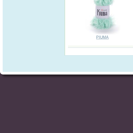
PIUMA