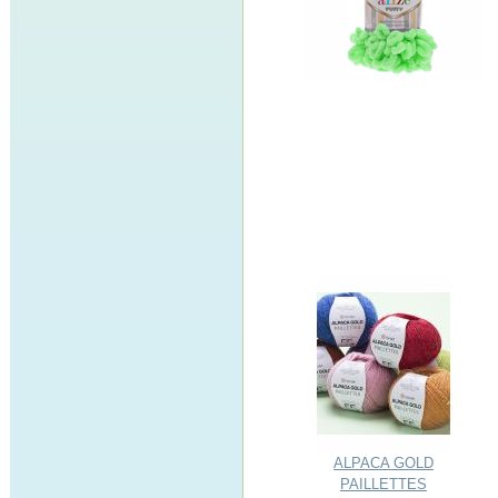
ALPACA GOLD
PAILLETTES