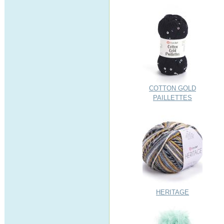
COTTON GOLD
PAILLETTES
HERITAGE