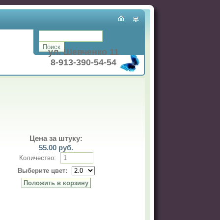
ул. Шевченко 11
8-913-390-54-54
Цена за штуку:
55.00
руб.
Количество:
Выберите цвет: