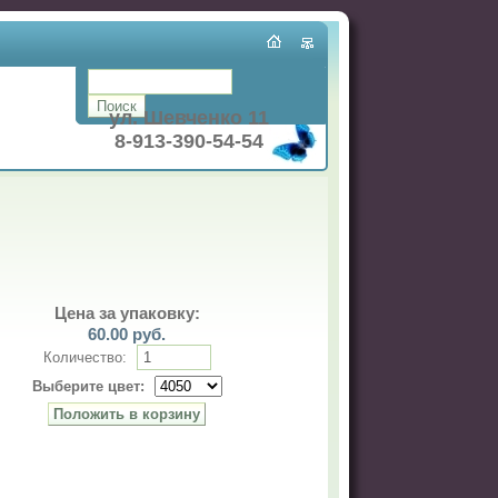
ул. Шевченко 11
8-913-390-54-54
Цена за упаковку:
60.00
руб.
Количество:
Выберите цвет: