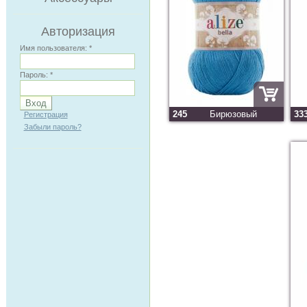
Авторизация
Имя пользователя:
*
Пароль:
*
245
Бирюзовый
33
Регистрация
Забыли пароль?