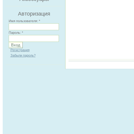
Авторизация
Имя пользователя:
*
Пароль:
*
Регистрация
Забыли пароль?