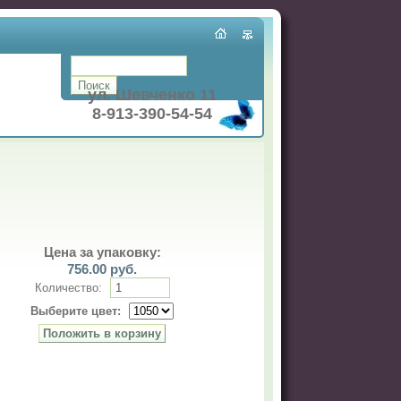
ул. Шевченко 11
8-913-390-54-54
Цена за упаковку:
756.00
руб.
Количество:
Выберите цвет: