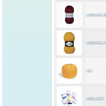
LANAGOLD 8
LANAGOLD F
LILY
LINEN SOFT