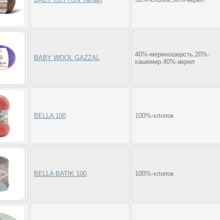
40%-мериношерсть,20%-
BABY WOOL GAZZAL
кашемир,40%-акрил
BELLA 100
100%-хлопок
BELLA BATIK 100
100%-хлопок