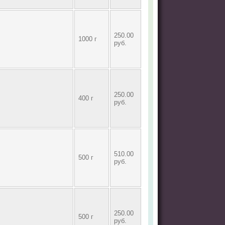
250.00
1000 г
руб.
250.00
400 г
руб.
510.00
500 г
руб.
250.00
500 г
руб.