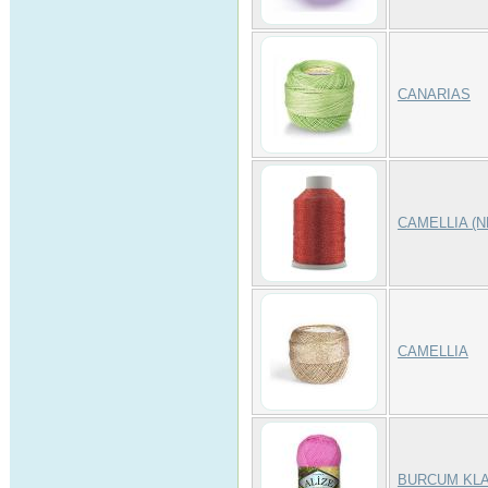
CANARIAS
CAMELLIA (
CAMELLIA
BURCUM KLA