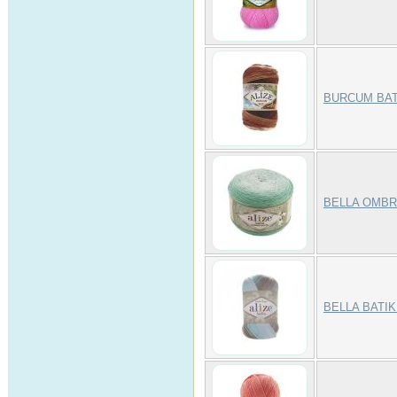
BURCUM BAT
BELLA OMBR
BELLA BATIK