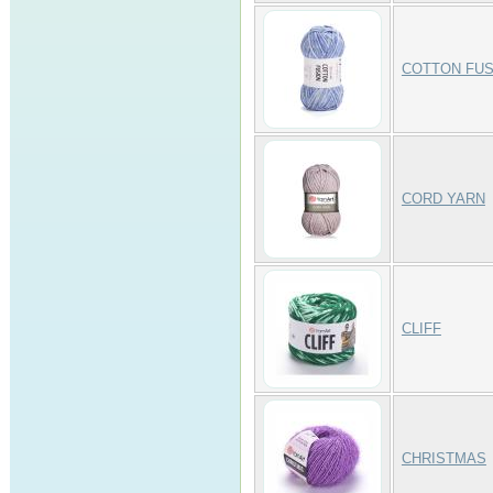
COTTON FUS
CORD YARN
CLIFF
CHRISTMAS