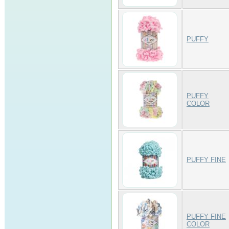
PUFFY
PUFFY
COLOR
PUFFY FINE
PUFFY FINE
COLOR