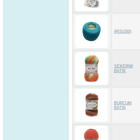
IRIS(200)
SEKERIM
BATIK
BURCUM
BATIK