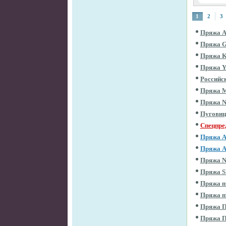
1
2
3
Пряжа 
Пряжа 
Пряжа 
Пряжа 
Российс
Пряжа 
Пряжа 
Пугови
Спецпре
Пряжа 
Пряжа 
Пряжа 
Пряжа 
Пряжа m
Пряжа m
Пряжа П
Пряжа 