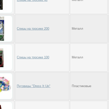
Спицы на тросике 200
Металл
Спицы на тросике 100
Металл
Пуговицы "Dress It Up"
Пластиковые