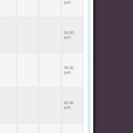
руб.
50.00
руб.
55.00
руб.
60.00
руб.